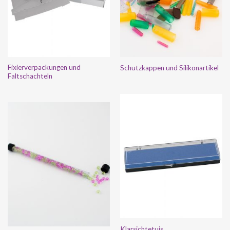
Fixierverpackungen und
Schutzkappen und Silikonartikel
Faltschachteln
Klarsichtetuis