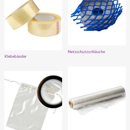
Netzschutzschläuche
Klebebänder