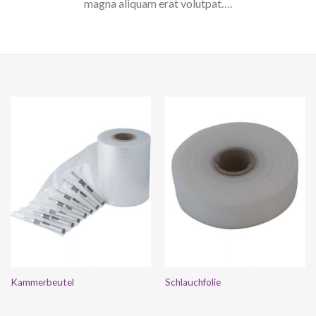
magna aliquam erat volutpat….
Kammerbeutel
Schlauchfolie