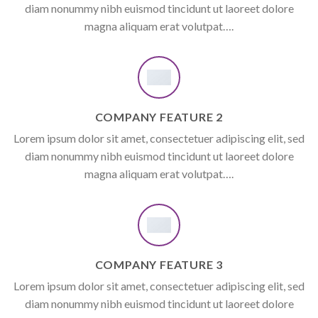
diam nonummy nibh euismod tincidunt ut laoreet dolore
magna aliquam erat volutpat….
COMPANY FEATURE 2
Lorem ipsum dolor sit amet, consectetuer adipiscing elit, sed
diam nonummy nibh euismod tincidunt ut laoreet dolore
magna aliquam erat volutpat….
COMPANY FEATURE 3
Lorem ipsum dolor sit amet, consectetuer adipiscing elit, sed
diam nonummy nibh euismod tincidunt ut laoreet dolore