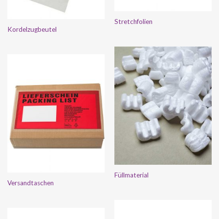
Stretchfolien
Kordelzugbeutel
Füllmaterial
Versandtaschen