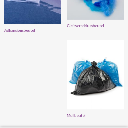
Gleitverschlussbeutel
Adhänsionsbeutel
Müllbeutel