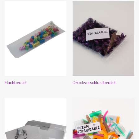
Flachbeutel
Druckverschlussbeutel