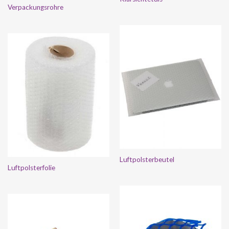
Verpackungsrohre
Luftpolsterbeutel
Luftpolsterfolie