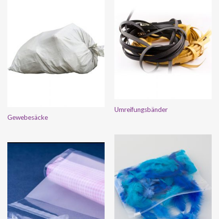
Umreifungsbänder
Gewebesäcke