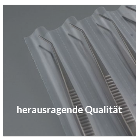
herausragende Qualität