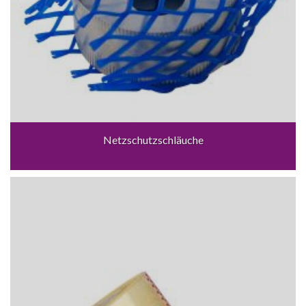
Netzschutzschläuche