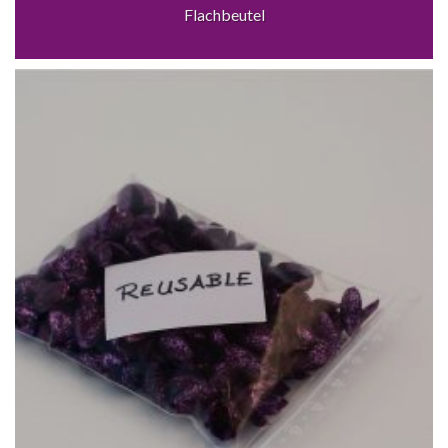
Flachbeutel