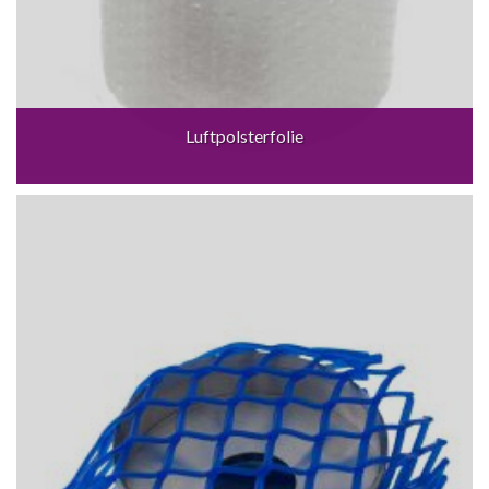
Luftpolsterfolie