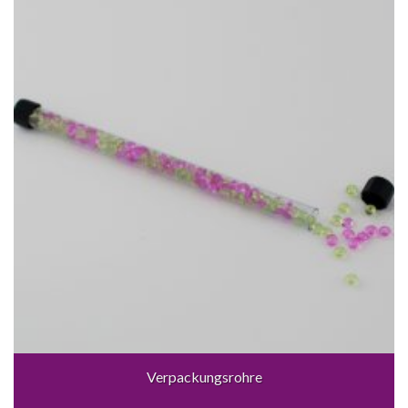
Verpackungsrohre