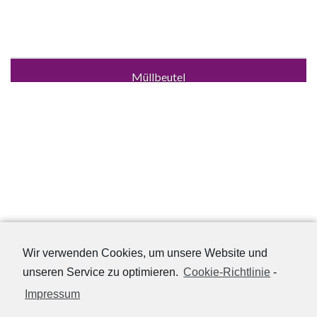
Müllbeutel
Wir verwenden Cookies, um unsere Website und
unseren Service zu optimieren.
Cookie-Richtlinie
-
Impressum