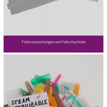
Fixierverpackungen und Faltschachteln