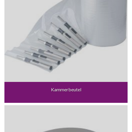
Kammerbeutel