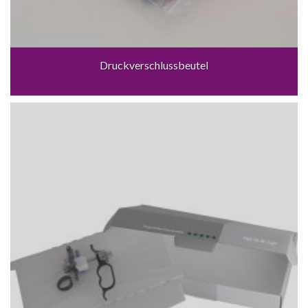
Druckverschlussbeutel