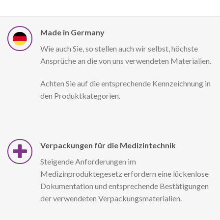
Made in Germany
Wie auch Sie, so stellen auch wir selbst, höchste
Ansprüche an die von uns verwendeten Materialien.
Achten Sie auf die entsprechende Kennzeichnung in
den Produktkategorien.
Verpackungen für die Medizintechnik
Steigende Anforderungen im
Medizinproduktegesetz erfordern eine lückenlose
Dokumentation und entsprechende Bestätigungen
der verwendeten Verpackungsmaterialien.