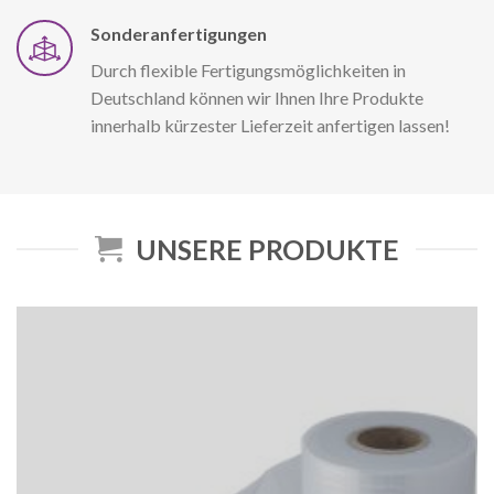
Sonderanfertigungen
Durch flexible Fertigungsmöglichkeiten in
Deutschland können wir Ihnen Ihre Produkte
innerhalb kürzester Lieferzeit anfertigen lassen!
UNSERE PRODUKTE