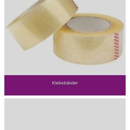
Klebebänder