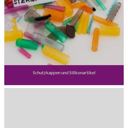
Schutzkappen und Silikonartikel