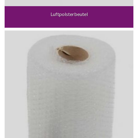
Luftpolsterbeutel