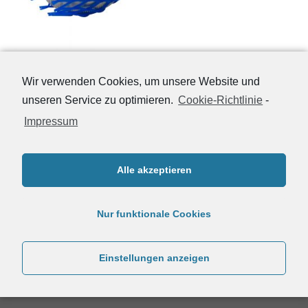
Netzschutzschläuche
Wir verwenden Cookies, um unsere Website und
unseren Service zu optimieren.
Cookie-Richtlinie
-
Impressum
Copyright 2026 ©
NM-Verpackungen
Alle akzeptieren
Nur funktionale Cookies
Einstellungen anzeigen